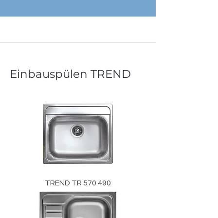
Einbauspülen TREND
TREND TR 570.490