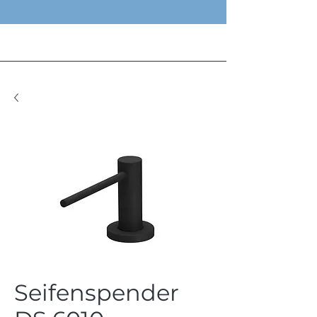
Seifenspender