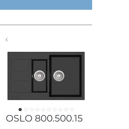
OSLO 800.500.15