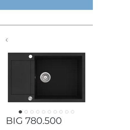
BIG 780.500