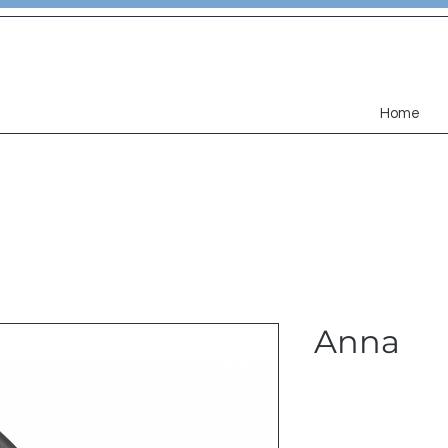
Home
Anna