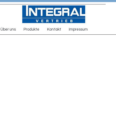
Über uns
Produkte
Kontakt
Impressum