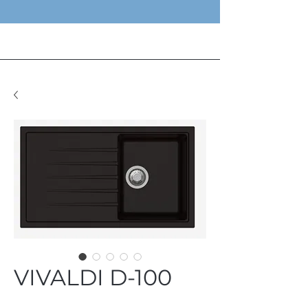
VIVALDI D-100