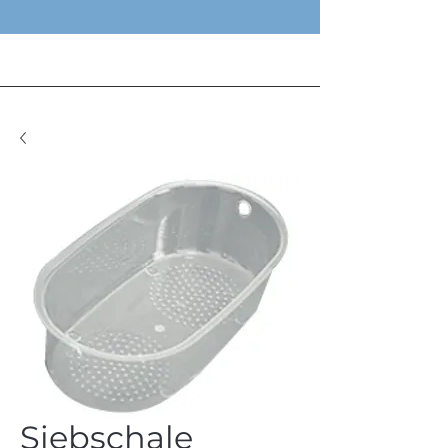
Siebschale