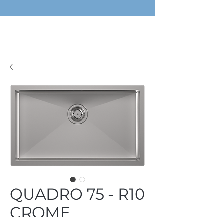
QUADRO 75 - R10
CROME